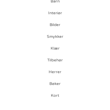
Barn
Interiør
Bilder
Smykker
Klær
Tilbehør
Herrer
Bøker
Kort