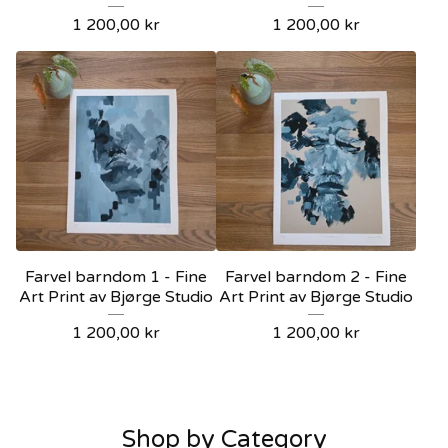
1 200,00
kr
1 200,00
kr
Farvel barndom 1 - Fine
Farvel barndom 2 - Fine
Art Print av Bjørge Studio
Art Print av Bjørge Studio
1 200,00
kr
1 200,00
kr
Shop by Category