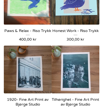
Paws & Relax - Riso Trykk
Honest Work - Riso Trykk
400,00
kr
300,00
kr
1920- Fine Art Print av
Tilhørighet - Fine Art Print
Bjørge Studio
av Bjørge Studio