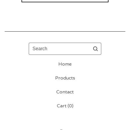
Search
Home
Products
Contact
Cart (
0
)