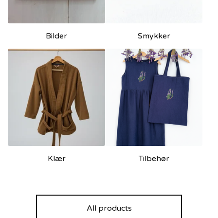
Bilder
Smykker
Klær
Tilbehør
All products